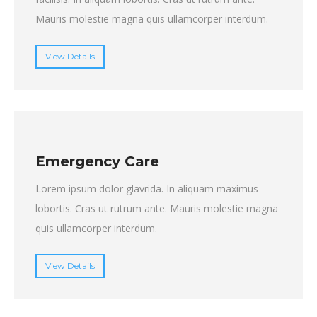
Mauris molestie magna quis ullamcorper interdum.
View Details
Emergency Care
Lorem ipsum dolor glavrida. In aliquam maximus
lobortis. Cras ut rutrum ante. Mauris molestie magna
quis ullamcorper interdum.
View Details