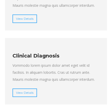
Mauris molestie magna quis ullamcorper interdum.
View Details
Clinical Diagnosis
Vommodo lorem ipsum dolor amet eget velit id
facilisis. In aliquam lobortis. Cras ut rutrum ante.
Mauris molestie magna quis ullamcorper interdum.
View Details