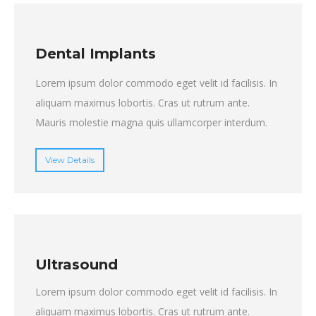
Dental Implants
Lorem ipsum dolor commodo eget velit id facilisis. In
aliquam maximus lobortis. Cras ut rutrum ante.
Mauris molestie magna quis ullamcorper interdum.
View Details
Ultrasound
Lorem ipsum dolor commodo eget velit id facilisis. In
aliquam maximus lobortis. Cras ut rutrum ante.